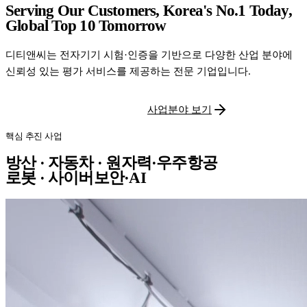
Serving Our Customers, Korea's No.1 Today,
Global Top 10 Tomorrow
디티앤씨는 전자기기 시험·인증을 기반으로 다양한 산업 분야에
신뢰성 있는 평가 서비스를 제공하는 전문 기업입니다.
시험 견적 문의
사업분야 보기
핵심 추진 사업
방산 · 자동차 · 원자력·우주항공
로봇 · 사이버보안·AI