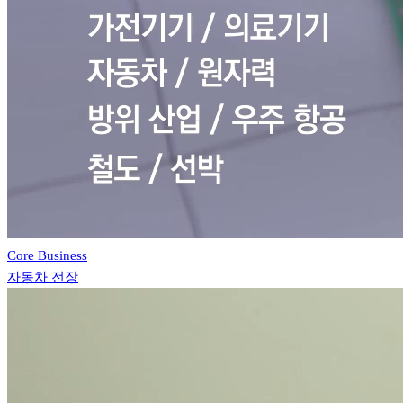
Core Business
자동차 전장