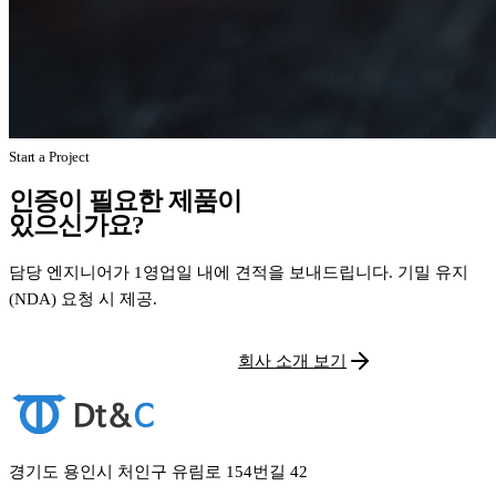
Start a Project
인증이 필요한 제품이
있으신가요?
담당 엔지니어가 1영업일 내에 견적을 보내드립니다. 기밀 유지
(NDA) 요청 시 제공.
시험 견적 문의
회사 소개 보기
경기도 용인시 처인구 유림로 154번길 42