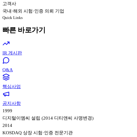
고객사
국내·해외 시험·인증 의뢰 기업
Quick Links
빠른 바로가기
IR 게시판
Q&A
핵심사업
공지사항
1999
디지털이엠씨 설립 (2014 디티앤씨 사명변경)
2014
KOSDAQ 상장 시험·인증 전문기관