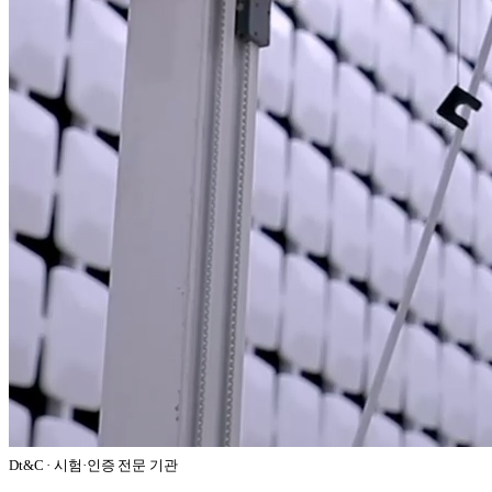
Dt&C · 시험·인증 전문 기관