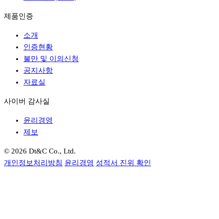
제품인증
소개
인증현황
불만 및 이의신청
공지사항
자료실
사이버 감사실
윤리경영
제보
© 2026 Dt&C Co., Ltd.
개인정보처리방침
윤리경영
성적서 진위 확인