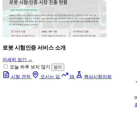
로봇 시험인증 서비스 소개
자세히 보기 →
오늘 하루 보지 않기
닫기
시험 견적
오시는 길
IR
핵심시험의뢰